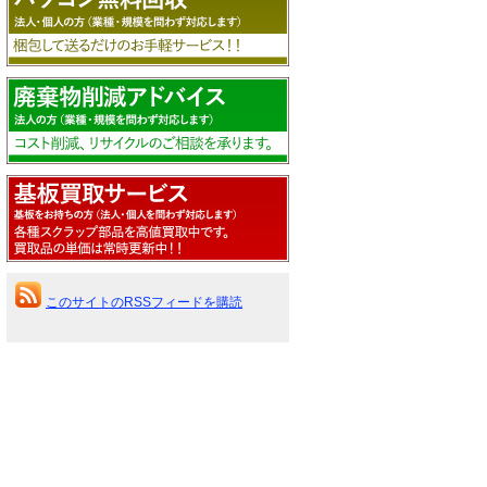
このサイトのRSSフィードを購読