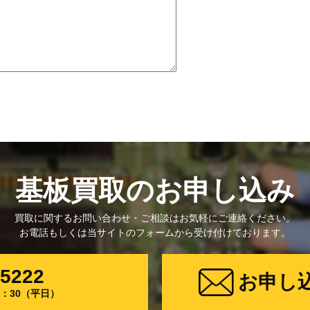
基板買取のお申し込み
買取に関するお問い合わせ・ご相談はお気軽にご連絡ください。
お電話もしくは当サイトのフォームから受け付けております。
-5222
お申し
17：30（平日）