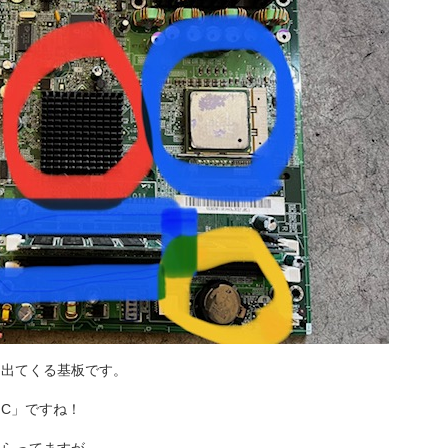
と出てくる基板です。
C」ですね！