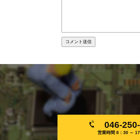
046-250
営業時間 8：30 ～ 