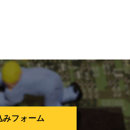
込みフォーム