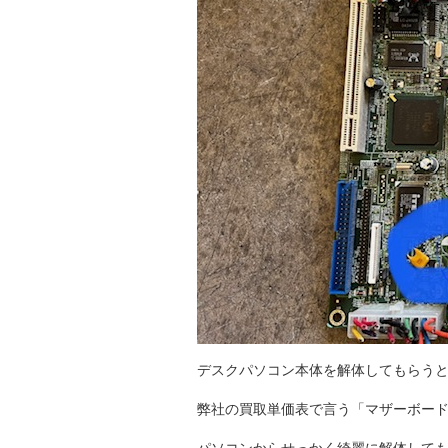
デスクパソコン本体を解体してもらう
弊社の買取単価表で言う「マザーボード