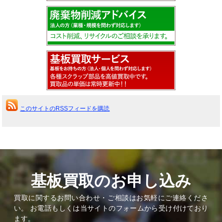
このサイトのRSSフィードを購読
基板買取のお申し込み
買取に関するお問い合わせ・ご相談はお気軽にご連絡くださ
い。 お電話もしくは当サイトのフォームから受け付けており
ます。