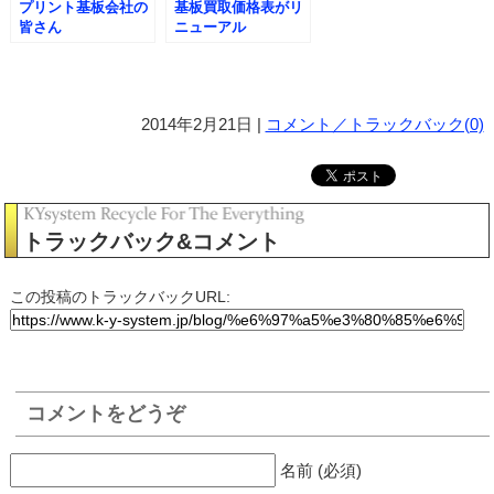
プリント基板会社の
基板買取価格表がリ
皆さん
ニューアル
2014年2月21日 |
コメント／トラックバック(0)
トラックバック&コメント
この投稿のトラックバックURL:
コメントをどうぞ
名前 (必須)