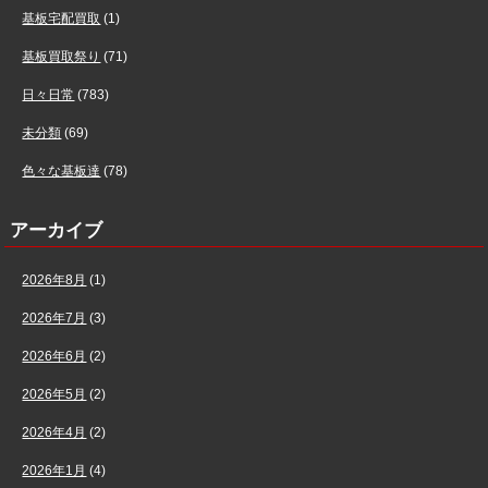
基板宅配買取
(1)
基板買取祭り
(71)
日々日常
(783)
未分類
(69)
色々な基板達
(78)
アーカイブ
2026年8月
(1)
2026年7月
(3)
2026年6月
(2)
2026年5月
(2)
2026年4月
(2)
2026年1月
(4)