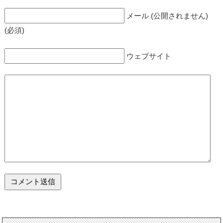
メール (公開されません)
(必須)
ウェブサイト