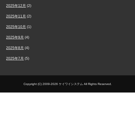
2025年12月
(2)
2025年11月
(2)
2025年10月
(1)
2025年9月
(4)
2025年8月
(4)
2025年7月
(5)
Copyright (C) 2009-2026 ケイワイシステム All Rights Reserved.