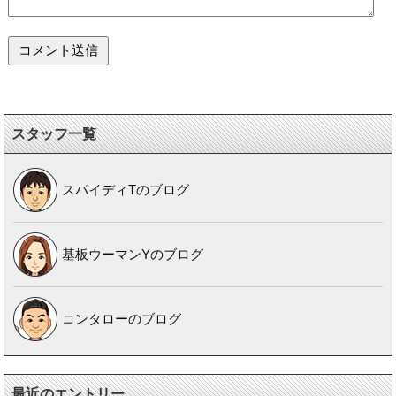
スタッフ一覧
スパイディTのブログ
基板ウーマンYのブログ
コンタローのブログ
最近のエントリー