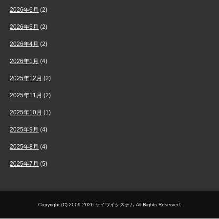
2026年6月
(2)
2026年5月
(2)
2026年4月
(2)
2026年1月
(4)
2025年12月
(2)
2025年11月
(2)
2025年10月
(1)
2025年9月
(4)
2025年8月
(4)
2025年7月
(5)
Copyright (C) 2009-2026 ケイワイシステム All Rights Reserved.