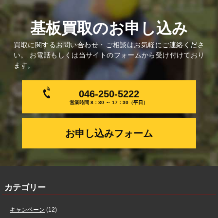
基板買取のお申し込み
買取に関するお問い合わせ・ご相談はお気軽にご連絡くださ
い。 お電話もしくは当サイトのフォームから受け付けており
ます。
046-250-5222
営業時間 8：30 ～ 17：30（平日）
お申し込みフォーム
カテゴリー
キャンペーン
(12)