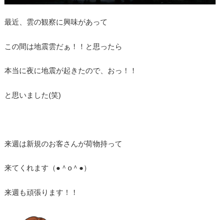
最近、雲の観察に興味があって
この間は地震雲だぁ！！と思ったら
本当に夜に地震が起きたので、おっ！！
と思いました(笑)
来週は新規のお客さんが荷物持って
来てくれます（●＾o＾●）
来週も頑張ります！！