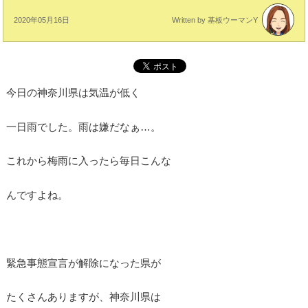
2020年05月16日
Written by 基板ウーマンY
今日の神奈川県は気温が低く
一日雨でした。雨は嫌だなぁ…。
これから梅雨に入ったら毎日こんな
んですよね。
緊急事態宣言が解除になった県が
たくさんありますが、神奈川県は