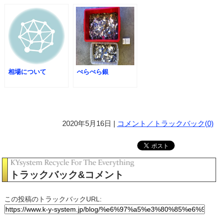
相場について
ぺらぺら銀
2020年5月16日 |
コメント／トラックバック(0)
トラックバック&コメント
この投稿のトラックバックURL: