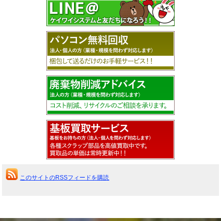
このサイトのRSSフィードを購読