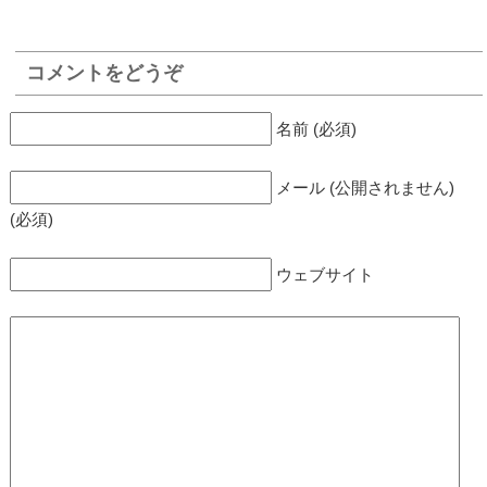
コメントをどうぞ
名前 (必須)
メール (公開されません)
(必須)
ウェブサイト