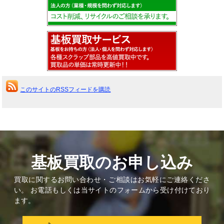
このサイトのRSSフィードを購読
基板買取のお申し込み
買取に関するお問い合わせ・ご相談はお気軽にご連絡くださ
い。 お電話もしくは当サイトのフォームから受け付けており
ます。