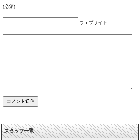
(必須)
ウェブサイト
スタッフ一覧