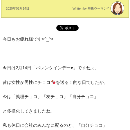
2020年02月14日
Written by 基板ウーマンY
今日もお疲れ様です>^_^<
今日は2月14日「バレンタインデー♥」ですねぇ。
昔は女性が男性にチョコ
を送る！的な日でしたが、
今は「義理チョコ」「友チョコ」「自分チョコ」
と多様化してきましたね。
私も休日に会社のみんなに配るのと、「自分チョコ」