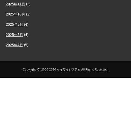
2025年11月
(2)
2025年10月
(1)
2025年9月
(4)
2025年8月
(4)
2025年7月
(5)
Copyright (C) 2009-2026 ケイワイシステム All Rights Reserved.