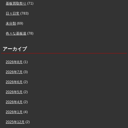
基板買取祭り
(71)
日々日常
(783)
未分類
(69)
色々な基板達
(78)
アーカイブ
2026年8月
(1)
2026年7月
(3)
2026年6月
(2)
2026年5月
(2)
2026年4月
(2)
2026年1月
(4)
2025年12月
(2)