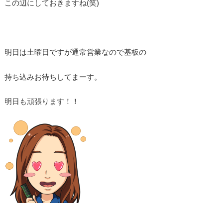
この辺にしておきますね(笑)
明日は土曜日ですが通常営業なので基板の
持ち込みお待ちしてまーす。
明日も頑張ります！！