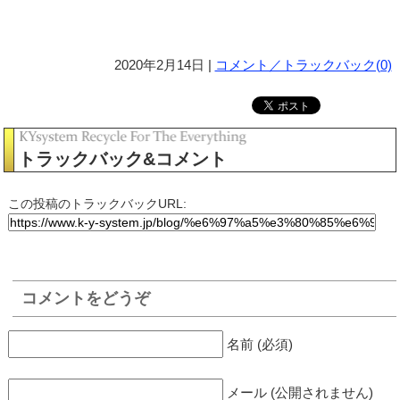
風に(笑)
2020年2月14日 |
コメント／トラックバック(0)
トラックバック&コメント
この投稿のトラックバックURL:
コメントをどうぞ
名前 (必須)
メール (公開されません)