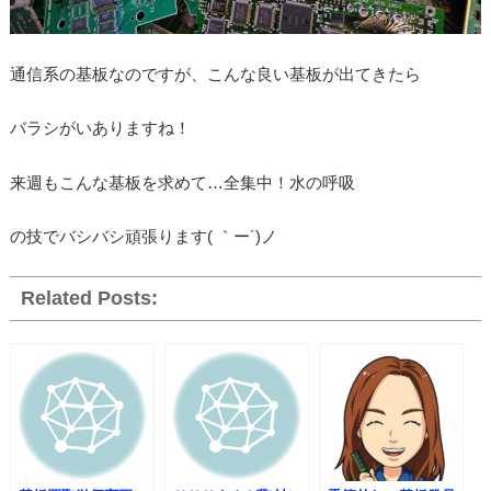
通信系の基板なのですが、こんな良い基板が出てきたら
バラシがいありますね！
来週もこんな基板を求めて…全集中！水の呼吸
の技でバシバシ頑張ります( ｀ー´)ノ
Related Posts: