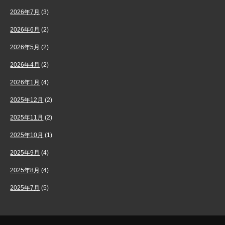
2026年7月
(3)
2026年6月
(2)
2026年5月
(2)
2026年4月
(2)
2026年1月
(4)
2025年12月
(2)
2025年11月
(2)
2025年10月
(1)
2025年9月
(4)
2025年8月
(4)
2025年7月
(5)