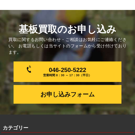
基板買取のお申し込み
買取に関するお問い合わせ・ご相談はお気軽にご連絡くださ
い。 お電話もしくは当サイトのフォームから受け付けており
ます。
046-250-5222
営業時間 8：30 ～ 17：30（平日）
お申し込みフォーム
カテゴリー