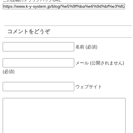
この投稿のトラックバックURL:
コメントをどうぞ
名前 (必須)
メール (公開されません)
(必須)
ウェブサイト