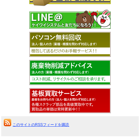
このサイトのRSSフィードを購読