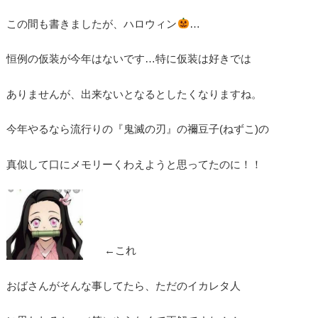
この間も書きましたが、ハロウィン
…
恒例の仮装が今年はないです…特に仮装は好きでは
ありませんが、出来ないとなるとしたくなりますね。
今年やるなら流行りの『鬼滅の刃』の禰豆子(ねずこ)の
真似して口にメモリーくわえようと思ってたのに！！
←これ
おばさんがそんな事してたら、ただのイカレタ人