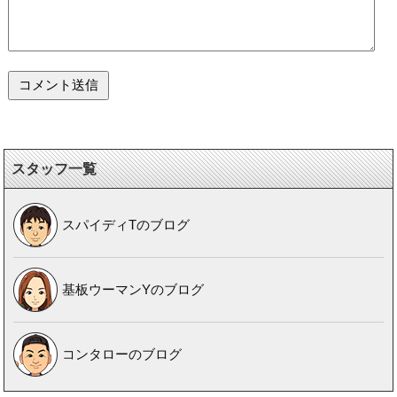
スタッフ一覧
スパイディTのブログ
基板ウーマンYのブログ
コンタローのブログ