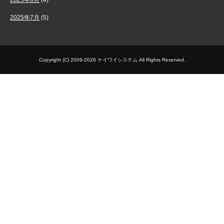
2025年8月
(4)
2025年7月
(5)
Copyright (C) 2009-2026 ケイワイシステム All Rights Reserved.