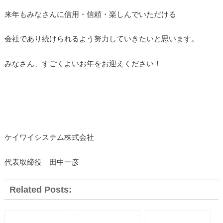
来年もみなさんに信用・信頼・楽しんでいただける
会社であり続けられるよう努力していきたいと思います。
みなさん、すごくよいお年をお迎えください！
ケイワイシステム株式会社
代表取締役 田中一彦
Related Posts: