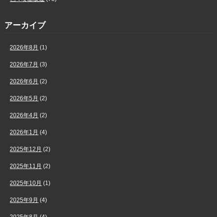
アーカイブ
2026年8月
(1)
2026年7月
(3)
2026年6月
(2)
2026年5月
(2)
2026年4月
(2)
2026年1月
(4)
2025年12月
(2)
2025年11月
(2)
2025年10月
(1)
2025年9月
(4)