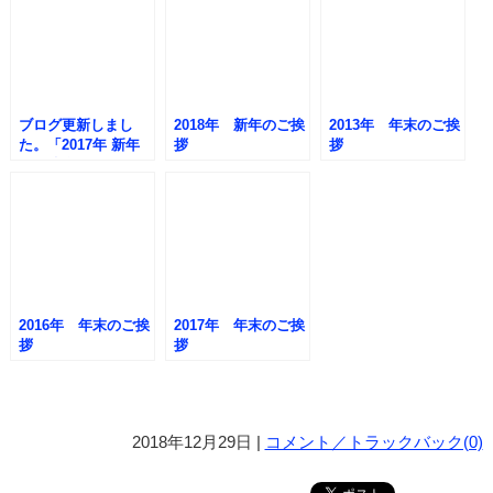
ブログ更新しまし
2018年 新年のご挨
2013年 年末のご挨
た。「2017年 新年
拶
拶
のご挨拶」
2016年 年末のご挨
2017年 年末のご挨
拶
拶
2018年12月29日 |
コメント／トラックバック(0)