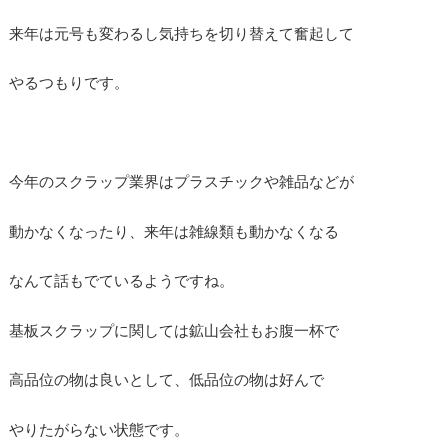
来年は元号も変わるし気持ちを切り替えて奮起して
やるつもりです。
今年のスクラップ業界はプラスチックや雑品などが
動かなくなったり、来年は雑線類も動かなくなる
なんて話もでているようですね。
基板スクラップに関しては鉱山会社もお腹一杯で
高品位の物は良いとして、低品位の物は好んで
やりたがらない状態です。