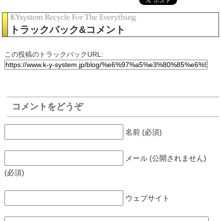
トラックバック&コメント
この投稿のトラックバックURL:
コメントをどうぞ
名前 (必須)
メール (公開されません)
(必須)
ウェブサイト