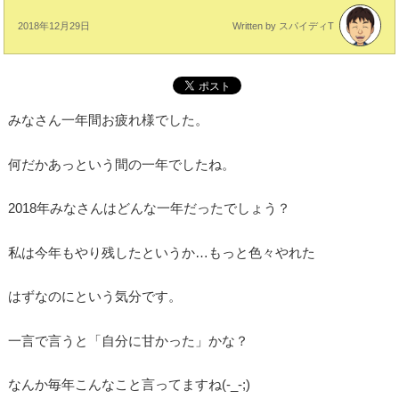
2018年12月29日
Written by スパイディT
みなさん一年間お疲れ様でした。
何だかあっという間の一年でしたね。
2018年みなさんはどんな一年だったでしょう？
私は今年もやり残したというか…もっと色々やれた
はずなのにという気分です。
一言で言うと「自分に甘かった」かな？
なんか毎年こんなこと言ってますね(-_-;)