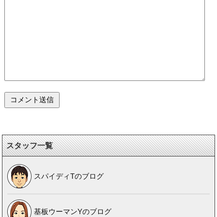
スタッフ一覧
スパイディTのブログ
基板ウーマンYのブログ