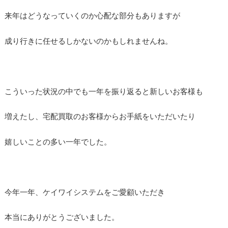
来年はどうなっていくのか心配な部分もありますが
成り行きに任せるしかないのかもしれませんね。
こういった状況の中でも一年を振り返ると新しいお客様も
増えたし、宅配買取のお客様からお手紙をいただいたり
嬉しいことの多い一年でした。
今年一年、ケイワイシステムをご愛顧いただき
本当にありがとうございました。