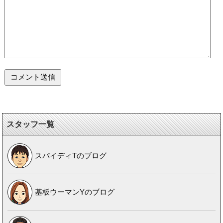
スタッフ一覧
スパイディTのブログ
基板ウーマンYのブログ