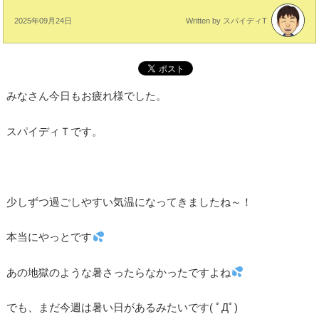
2025年09月24日
Written by スパイディT
みなさん今日もお疲れ様でした。
スパイディＴです。
少しずつ過ごしやすい気温になってきましたね～！
本当にやっとです
あの地獄のような暑さったらなかったですよね
でも、まだ今週は暑い日があるみたいです( ﾟДﾟ)