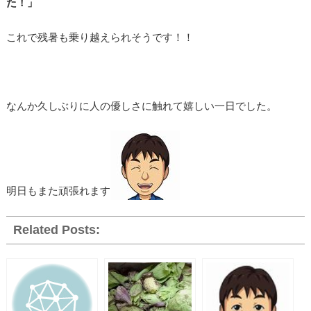
た！」
これで残暑も乗り越えられそうです！！
なんか久しぶりに人の優しさに触れて嬉しい一日でした。
明日もまた頑張れます
Related Posts: