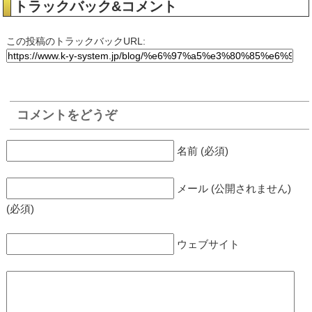
トラックバック&コメント
この投稿のトラックバックURL:
コメントをどうぞ
名前 (必須)
メール (公開されません)
(必須)
ウェブサイト