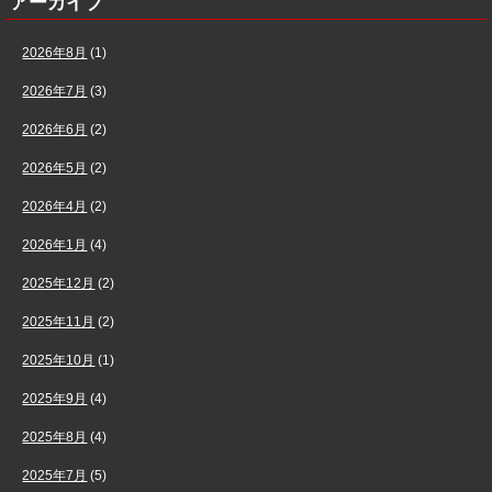
アーカイブ
2026年8月
(1)
2026年7月
(3)
2026年6月
(2)
2026年5月
(2)
2026年4月
(2)
2026年1月
(4)
2025年12月
(2)
2025年11月
(2)
2025年10月
(1)
2025年9月
(4)
2025年8月
(4)
2025年7月
(5)