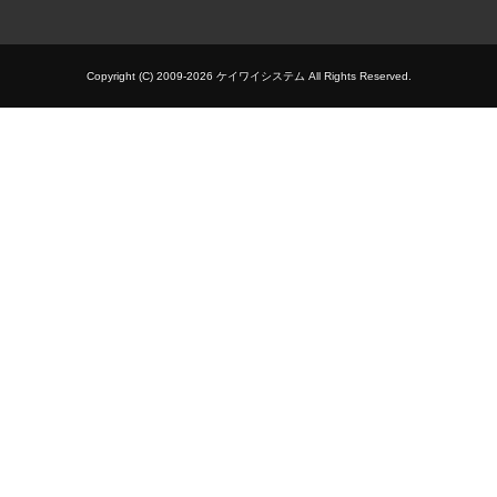
Copyright (C) 2009-2026 ケイワイシステム All Rights Reserved.