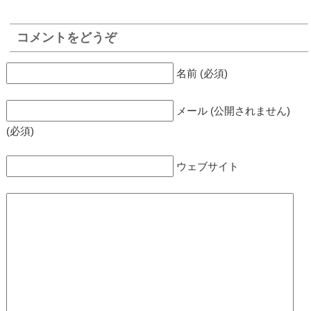
コメントをどうぞ
名前 (必須)
メール (公開されません)
(必須)
ウェブサイト