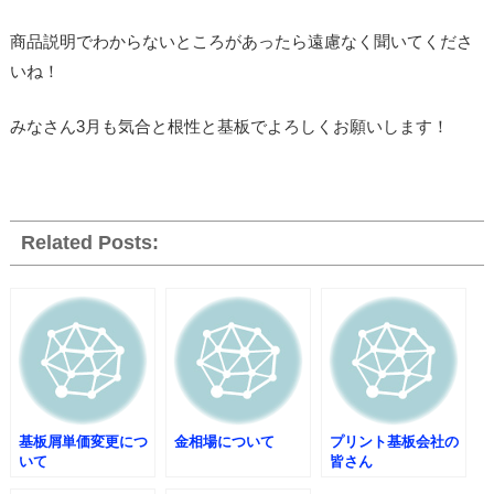
商品説明でわからないところがあったら遠慮なく聞いてくださ
いね！
みなさん3月も気合と根性と基板でよろしくお願いします！
Related Posts:
基板屑単価変更につ
金相場について
プリント基板会社の
いて
皆さん