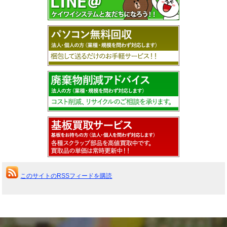
このサイトのRSSフィードを購読