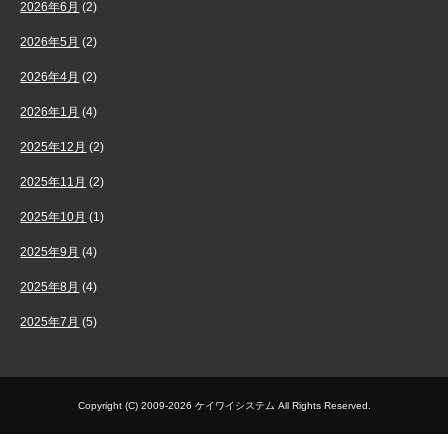
2026年6月
(2)
2026年5月
(2)
2026年4月
(2)
2026年1月
(4)
2025年12月
(2)
2025年11月
(2)
2025年10月
(1)
2025年9月
(4)
2025年8月
(4)
2025年7月
(5)
Copyright (C) 2009-2026 ケイワイシステム All Rights Reserved.