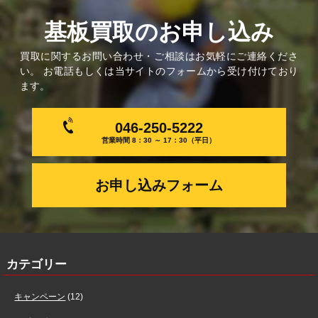
基板買取のお申し込み
買取に関するお問い合わせ・ご相談はお気軽にご連絡くださ
い。 お電話もしくは当サイトのフォームから受け付けており
ます。
046-250-5222
営業時間 8：30 ～ 17：30（平日）
お申し込みフォーム
カテゴリー
キャンペーン
(12)