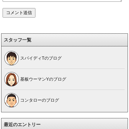
スタッフ一覧
スパイディTのブログ
基板ウーマンYのブログ
コンタローのブログ
最近のエントリー