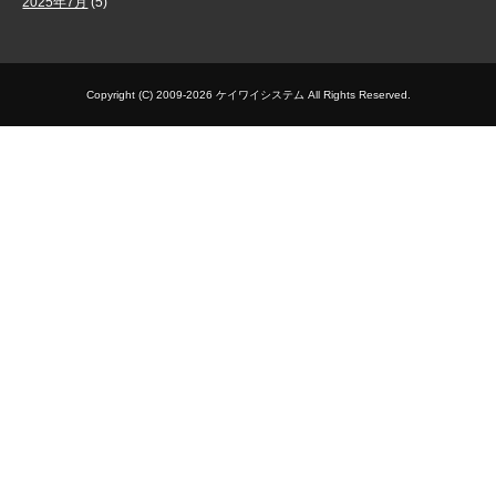
2025年7月
(5)
Copyright (C) 2009-2026 ケイワイシステム All Rights Reserved.