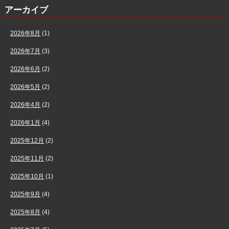
アーカイブ
2026年8月
(1)
2026年7月
(3)
2026年6月
(2)
2026年5月
(2)
2026年4月
(2)
2026年1月
(4)
2025年12月
(2)
2025年11月
(2)
2025年10月
(1)
2025年9月
(4)
2025年8月
(4)