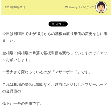
2011年10月02日
Written by スパイディT
今日は日曜日ですが10月からの基板買取り単価の変更をしに来
ました。
金相場・銅相場の暴落で基板単価も変わっていますのでチェッ
クお願いします。
一番大きく変わっているのが「マザーボード」です。
これは相場の暴落は関係なく、以前にお話ししたマザーボード
の金品位の
低下が一番の理由です。