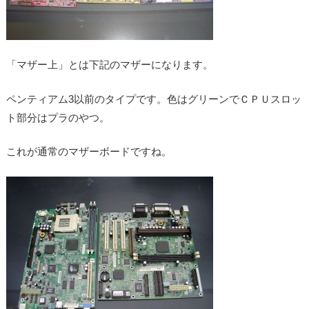
「マザー上」とは下記のマザーになります。
ペンティアム3以前のタイプです。色はグリーンでＣＰＵスロッ
ト部分はプラのやつ。
これが通常のマザーボードですね。