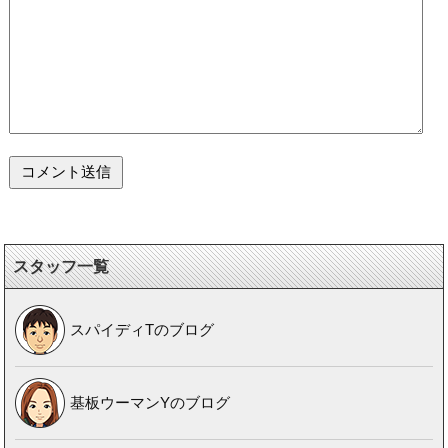
スタッフ一覧
スパイディTのブログ
基板ウーマンYのブログ