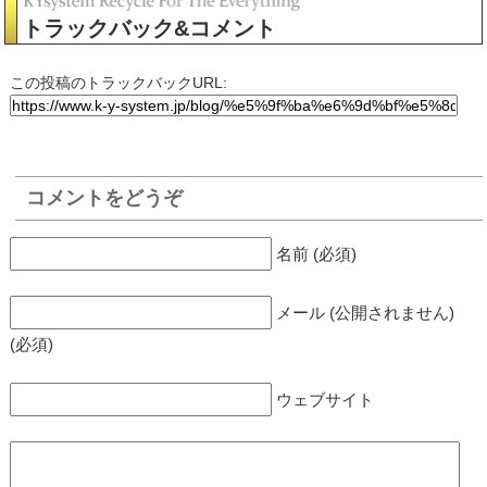
トラックバック&コメント
この投稿のトラックバックURL:
コメントをどうぞ
名前 (必須)
メール (公開されません)
(必須)
ウェブサイト