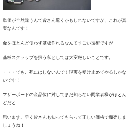
単価が全然違うんで皆さん驚くかもしれないですが、これが真
実なんです！
金をほとんど使わず基板作れるなんてすごい技術ですが
基板スクラップを扱う私としては大変厳しいことです。
・・・でも、死にはしないんで！現実を受け止めてやるしかな
いです！
マザーボードの金品位に対してまだ知らない同業者様がほとん
どだと
思います。早く皆さんも知ってもらって正しい価格で商売しま
しょうね！