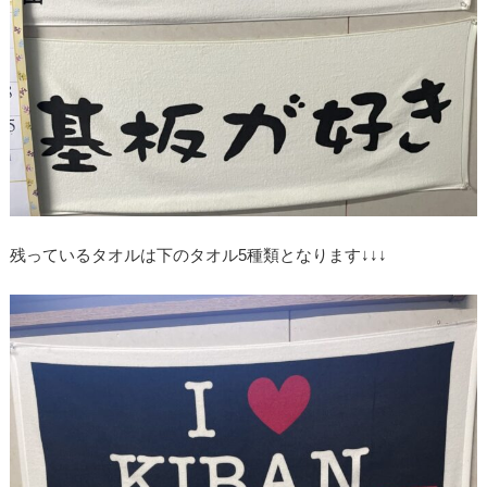
残っているタオルは下のタオル5種類となります↓↓↓