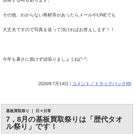
その他、わからない商材等があったらメールやLINEでも
大丈夫ですので写真を送って頂ければお答えします！！
今年も暑さに負けず頑張りましょうね(^-^;
2026年7月14日 |
コメント／トラックバック(0)
基板買取祭り
｜
日々日常
7，8月の基板買取祭りは「歴代タオ
ル祭り」です！