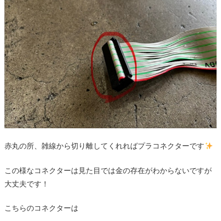
赤丸の所、雑線から切り離してくれればプラコネクターです
この様なコネクターは見た目では金の存在がわからないですが
大丈夫です！
こちらのコネクターは