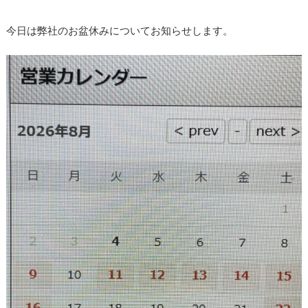
今日は弊社のお盆休みについてお知らせします。