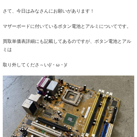
さて、今日はみなさんにお願いがあります！
マザーボードに付いているボタン電池とアルミについてです。
買取単価表詳細にも記載してあるのですが、ボタン電池とアル
ミは
取り外してくださ～い(/・ω・)/