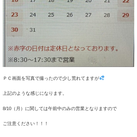
ＰＣ画面を写真で撮ったので少し荒れてますが
上記のような感じになります。
8/10（月）に関しては午前中のみの営業となりますので
ご注意ください！！！