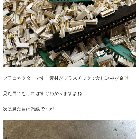
プラコネクターです！素材がプラスチックで差し込みが金
見た目でもこれはすぐわかりますよね。
次は見た目は雑線ですが…