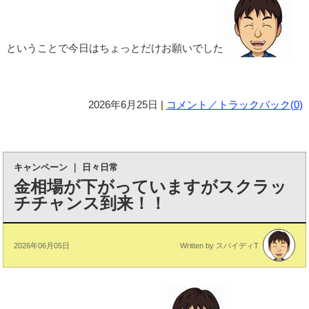
ということで今日はちょっとだけお願いでした
2026年6月25日 |
コメント／トラックバック(0)
キャンペーン
｜
日々日常
金相場が下がっていますがスクラッ
チチャンス到来！！
2026年06月05日
Written by スパイディT