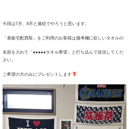
今回は7月、8月と連続でやろうと思います。
「基板宅配買取」をご利用のお客様は備考欄に欲しいタオルの
名前を入れて「●●●●●タオル希望」と打ち込んで送信してくだ
さい。
ご希望の方のみにプレゼントします