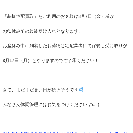
「基板宅配買取」をご利用のお客様は8月7日（金）着が
お盆休み前の最終受け入れとなります。
お盆休み中に到着したお荷物は宅配業者にて保管し受け取りが
8月17日（月）となりますのでご了承ください！
さて、まだまだ暑い日が続きそうです
みなさん体調管理にはお気をつけください(;^ω^)