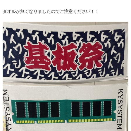
タオルが無くなりましたのでご注意ください！！