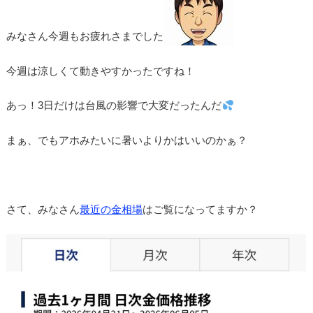
みなさん今週もお疲れさまでした
今週は涼しくて動きやすかったですね！
あっ！3日だけは台風の影響で大変だったんだ
まぁ、でもアホみたいに暑いよりかはいいのかぁ？
さて、みなさん
最近の金相場
はご覧になってますか？