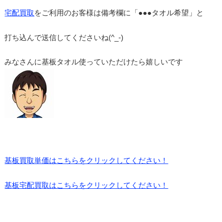
宅配買取
をご利用のお客様は備考欄に「●●●タオル希望」と
打ち込んで送信してくださいね(^_-)
みなさんに基板タオル使っていただけたら嬉しいです
基板買取単価はこちらをクリックしてください！
基板宅配買取はこちらをクリックしてください！