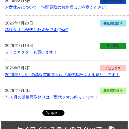
2026年8月5日
基板宅配買取
お盆休みについて（宅配買取のお客様はご注意ください）
2026年7月29日
基板買取祭り
基板タオルが残りわずかです(;^ω^)
2026年7月14日
日々日常
プラコネクターも買います！
2026年7月7日
トピックス
2026年7，8月の基板買取祭りは「歴代基板タオル祭り」です！
2026年7月2日
基板買取祭り
7，8月の基板買取祭りは「歴代タオル祭り」です！