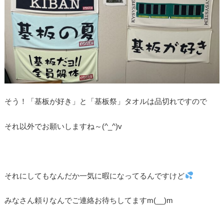
そう！「基板が好き」と「基板祭」タオルは品切れですので
それ以外でお願いしますね～(^_^)v
それにしてもなんだか一気に暇になってるんですけど
みなさん頼りなんでご連絡お待ちしてますm(__)m