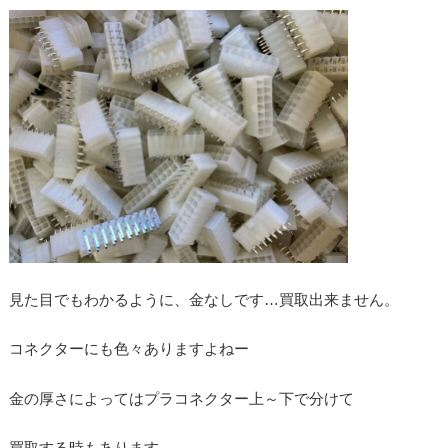
見た目でもわかるように、金なしです…買取出来ません。
コネクターにも色々ありますよねー
金の厚さによってはプラコネクター上～下で分けて
買取する時もあります。