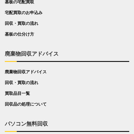
基板の宅配買取
宅配買取のお申込み
回収・買取の流れ
基板の仕分け方
廃棄物回収アドバイス
廃棄物回収アドバイス
回収・買取の流れ
買取品目一覧
回収品の処理について
パソコン無料回収