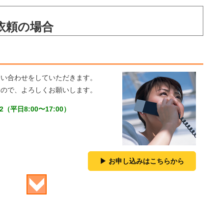
依頼の場合
問い合わせをしていただきます。
すので、よろしくお願いします。
（平日8:00〜17:00）
お申し込みはこちらから