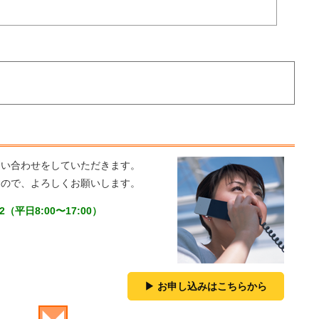
問い合わせをしていただきます。
すので、よろしくお願いします。
（平日8:00〜17:00）
お申し込みはこちらから