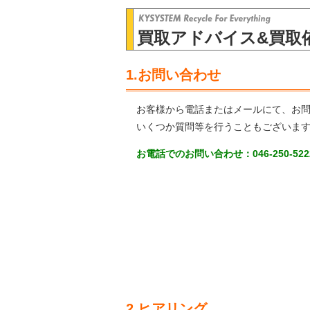
買取アドバイス&買取
1.お問い合わせ
お客様から電話またはメールにて、お
いくつか質問等を行うこともございま
お電話でのお問い合わせ：046-250-5222
2.ヒアリング