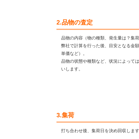
2.品物の査定
品物の内容（物の種類、発生量は？集
弊社で計算を行った後、目安となる金
単価など）。
品物の状態や種類など、状況によって
いします。
3.集荷
打ち合わせ後、集荷日を決め回収しま