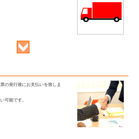
伝票の発行後にお支払いを致しま
払い可能です。