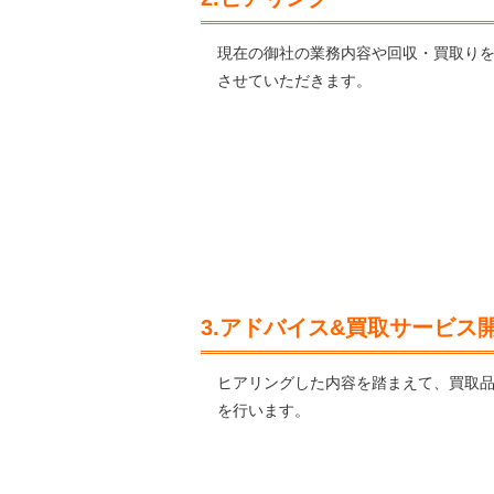
現在の御社の業務内容や回収・買取り
させていただきます。
3.アドバイス&買取サービス
ヒアリングした内容を踏まえて、買取
を行います。