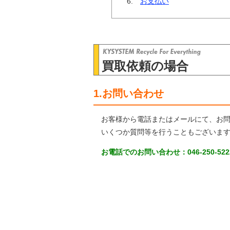
お支払い
買取依頼の場合
1.お問い合わせ
お客様から電話またはメールにて、お
いくつか質問等を行うこともございま
お電話でのお問い合わせ：046-250-5222