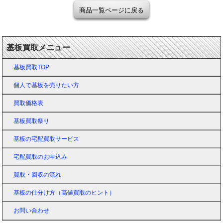
商品一覧ページに戻る
基板買取メニュー
基板買取TOP
個人で基板を売りたい方
買取価格表
基板買取祭り
基板の宅配買取サービス
宅配買取のお申込み
買取・回収の流れ
基板の仕分け方（高値買取のヒント）
お問い合わせ