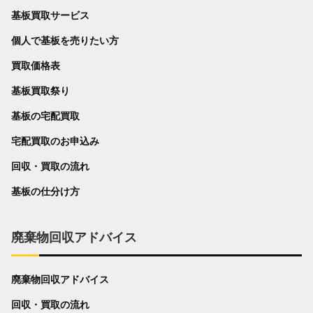
基板買取サービス
個人で基板を売りたい方
買取価格表
基板買取祭り
基板の宅配買取
宅配買取のお申込み
回収・買取の流れ
基板の仕分け方
廃棄物回収アドバイス
廃棄物回収アドバイス
回収・買取の流れ