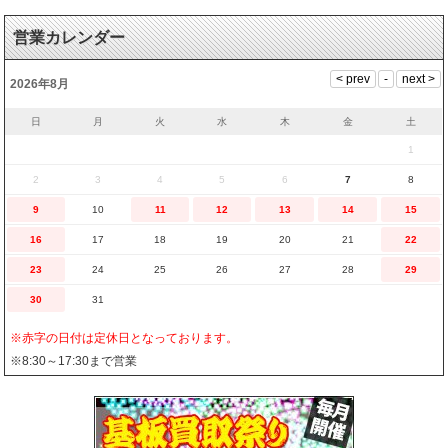
営業カレンダー
2026年8月
日
月
火
水
木
金
土
1
2
3
4
5
6
7
8
9
10
11
12
13
14
15
16
17
18
19
20
21
22
23
24
25
26
27
28
29
30
31
※赤字の日付は定休日となっております。
※8:30～17:30まで営業