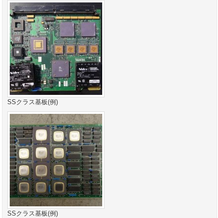
SSクラス基板(例)
SSクラス基板(例)