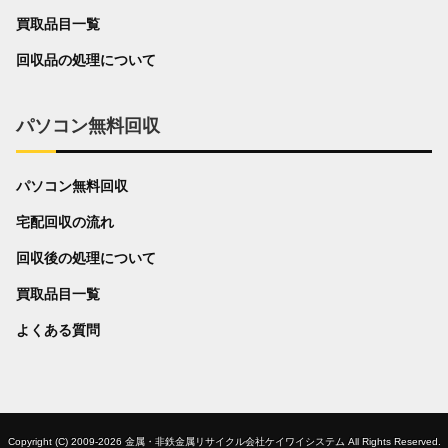
買取品目一覧
回収品の処理について
パソコン無料回収
パソコン無料回収
宅配回収の流れ
回収後の処理について
買取品目一覧
よくある質問
Copyright (C) 2009-2026 金属・非鉄金属リサイクル会社ケイワイシステム All Rights Reserved.