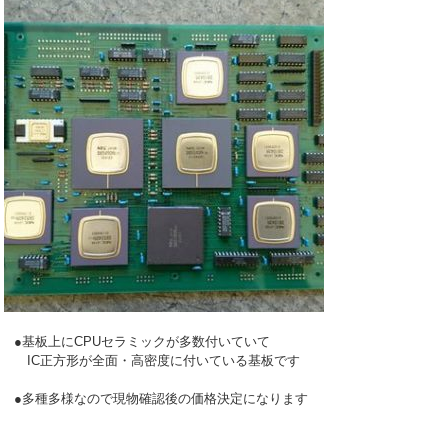
●基板上にCPUセラミックが多数付いていて

　IC正方形が全面・高密度に付いている基板です

●多種多様なので現物確認後の価格決定になります
