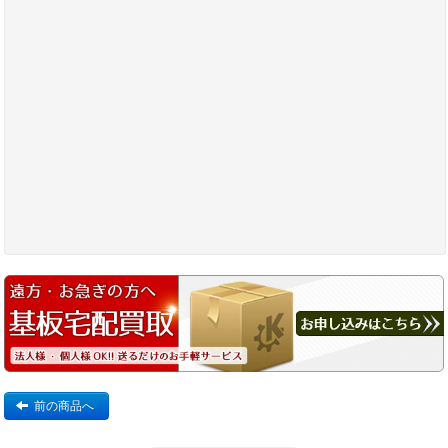
前の商品へ