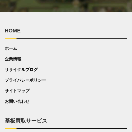
HOME
ホーム
企業情報
リサイクルブログ
プライバシーポリシー
サイトマップ
お問い合わせ
基板買取サービス