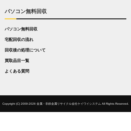
パソコン無料回収
パソコン無料回収
宅配回収の流れ
回収後の処理について
買取品目一覧
よくある質問
Copyright (C) 2009-2026 金属・非鉄金属リサイクル会社ケイワイシステム All Rights Reserved.