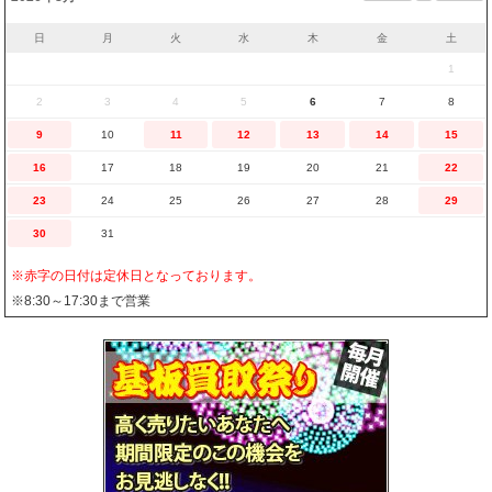
日
月
火
水
木
金
土
1
2
3
4
5
6
7
8
9
10
11
12
13
14
15
16
17
18
19
20
21
22
23
24
25
26
27
28
29
30
31
※赤字の日付は定休日となっております。
※8:30～17:30まで営業