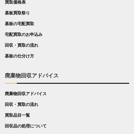
買取価格表
基板買取祭り
基板の宅配買取
宅配買取のお申込み
回収・買取の流れ
基板の仕分け方
廃棄物回収アドバイス
廃棄物回収アドバイス
回収・買取の流れ
買取品目一覧
回収品の処理について