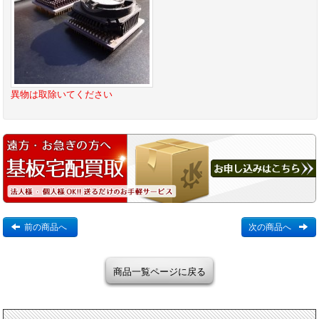
異物は取除いてください
前の商品へ
次の商品へ
商品一覧ページに戻る