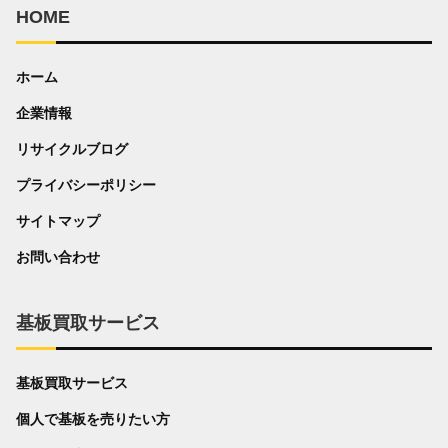
HOME
ホーム
企業情報
リサイクルブログ
プライバシーポリシー
サイトマップ
お問い合わせ
基板買取サービス
基板買取サービス
個人で基板を売りたい方