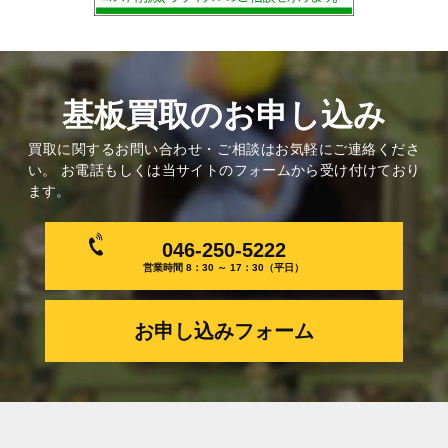
基板買取のお申し込み
買取に関するお問い合わせ・ご相談はお気軽にご連絡くださ
い。 お電話もしくは当サイトのフォームから受け付けており
ます。
046-250-5222
営業時間 8：30 ～ 17：30（平日）
お申し込みフォーム