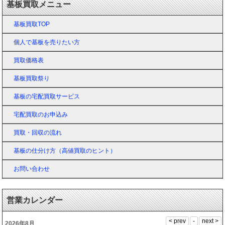
基板買取メニュー
基板買取TOP
個人で基板を売りたい方
買取価格表
基板買取祭り
基板の宅配買取サービス
宅配買取のお申込み
買取・回収の流れ
基板の仕分け方（高値買取のヒント）
お問い合わせ
営業カレンダー
2026年8月