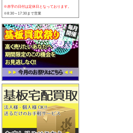
※赤字の日付は定休日となっております。
※8:30～17:30まで営業