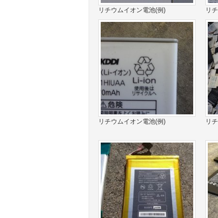
リチウムイオン電池(例)
リチ
リチウムイオン電池(例)
リチ