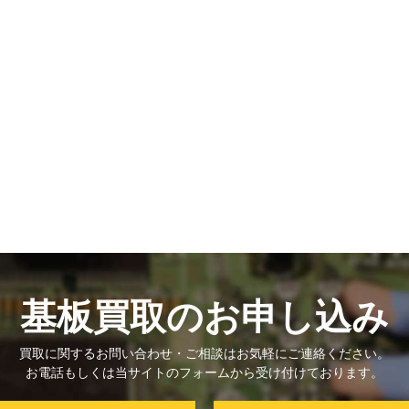
基板買取のお申し込み
買取に関するお問い合わせ・ご相談はお気軽にご連絡ください。
お電話もしくは当サイトのフォームから受け付けております。