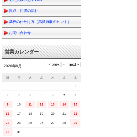
買取・回収の流れ
基板の仕分け方（高値買取のヒント）
お問い合わせ
営業カレンダー
2026年8月
日
月
火
水
木
金
土
1
2
3
4
5
6
7
8
9
10
11
12
13
14
15
16
17
18
19
20
21
22
23
24
25
26
27
28
29
30
31