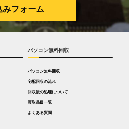
込みフォーム
パソコン無料回収
パソコン無料回収
宅配回収の流れ
回収後の処理について
買取品目一覧
よくある質問