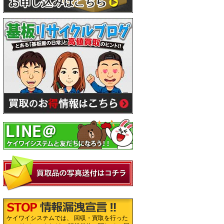
ケイワイシステムでは、 回収・買取を行った